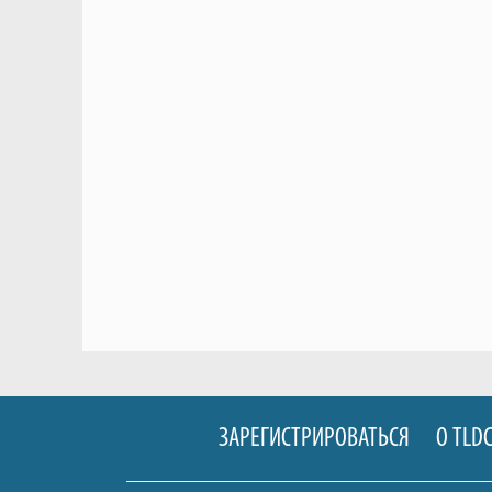
ЗАРЕГИСТРИРОВАТЬСЯ
О TLD