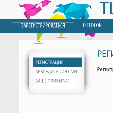
T
О TLDCON
ЗАРЕГИСТРИРОВАТЬСЯ
РЕГ
РЕГИСТРАЦИЯ
Регист
АККРЕДИТАЦИЯ СМИ
ВАШЕ ПРИБЫТИЕ